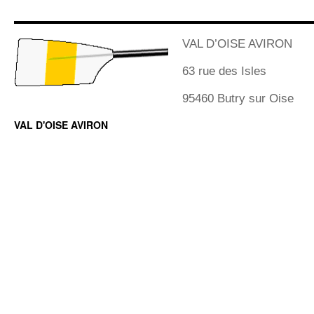
VAL D’OISE AVIRON
63 rue des Isles
95460 Butry sur Oise
VAL D'OISE AVIRON